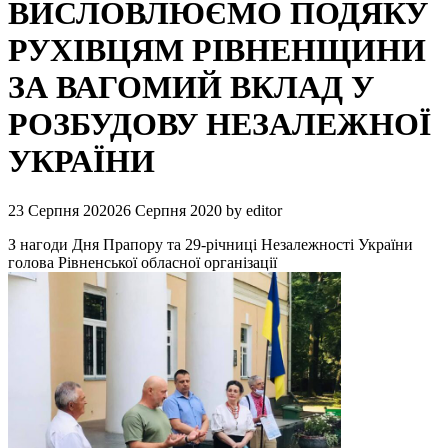
ВИСЛОВЛЮЄМО ПОДЯКУ
РУХІВЦЯМ РІВНЕНЩИНИ
ЗА ВАГОМИЙ ВКЛАД У
РОЗБУДОВУ НЕЗАЛЕЖНОЇ
УКРАЇНИ
23 Серпня 2020
26 Серпня 2020
by
editor
З нагоди Дня Прапору та 29-річниці Незалежності України
голова Рівненської обласної організації