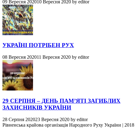
09 Вересня 2020
10 Вересня 2020
by
editor
УКРАЇНІ ПОТРІБЕН РУХ
08 Вересня 2020
11 Вересня 2020
by
editor
29 СЕРПНЯ – ДЕНЬ ПАМ’ЯТІ ЗАГИБЛИХ
ЗАХИСНИКІВ УКРАЇНИ
28 Серпня 2020
23 Вересня 2020
by
editor
Рівненська крайова організація Народного Руху України
|
2018