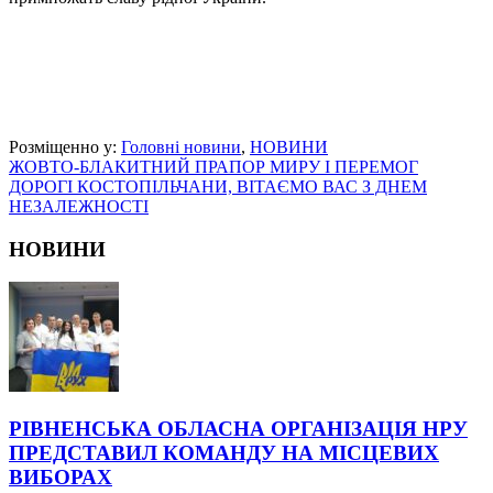
Розміщенно у:
Головні новини
,
НОВИНИ
ЖОВТО-БЛАКИТНИЙ ПРАПОР МИРУ І ПЕРЕМОГ
ДОРОГІ КОСТОПІЛЬЧАНИ, ВІТАЄМО ВАС З ДНЕМ
НЕЗАЛЕЖНОСТІ
НОВИНИ
РІВНЕНСЬКА ОБЛАСНА ОРГАНІЗАЦІЯ НРУ
ПРЕДСТАВИЛ КОМАНДУ НА МІСЦЕВИХ
ВИБОРАХ