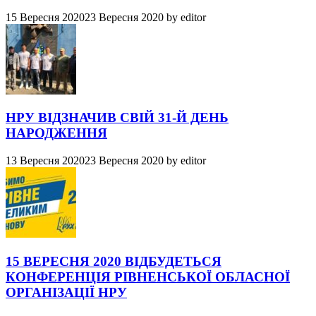
15 Вересня 2020
23 Вересня 2020
by
editor
НРУ ВІДЗНАЧИВ СВІЙ 31-Й ДЕНЬ
НАРОДЖЕННЯ
13 Вересня 2020
23 Вересня 2020
by
editor
15 ВЕРЕСНЯ 2020 ВІДБУДЕТЬСЯ
КОНФЕРЕНЦІЯ РІВНЕНСЬКОЇ ОБЛАСНОЇ
ОРГАНІЗАЦІЇ НРУ