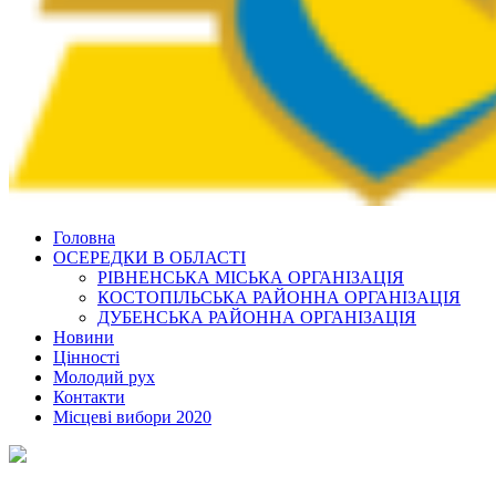
Головна
ОСЕРЕДКИ В ОБЛАСТІ
РІВНЕНСЬКА МІСЬКА ОРГАНІЗАЦІЯ
КОСТОПІЛЬСЬКА РАЙОННА ОРГАНІЗАЦІЯ
ДУБЕНСЬКА РАЙОННА ОРГАНІЗАЦІЯ
Новини
Цінності
Молодий рух
Контакти
Місцеві вибори 2020