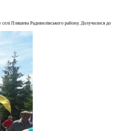
 у селі Пляшева Радивилівського району. Долучилися до