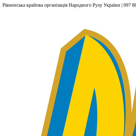
Рівненська крайова організація Народного Руху України | 097 88 