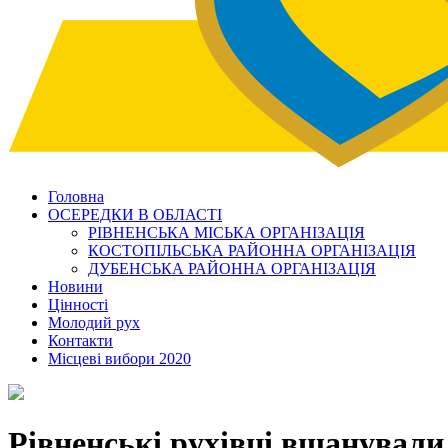
Головна
ОСЕРЕДКИ В ОБЛАСТІ
РІВНЕНСЬКА МІСЬКА ОРГАНІЗАЦІЯ
КОСТОПІЛЬСЬКА РАЙОННА ОРГАНІЗАЦІЯ
ДУБЕНСЬКА РАЙОННА ОРГАНІЗАЦІЯ
Новини
Цінності
Молодий рух
Контакти
Місцеві вибори 2020
Рівненські рухівці вшанували