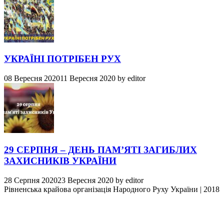
УКРАЇНІ ПОТРІБЕН РУХ
08 Вересня 2020
11 Вересня 2020
by
editor
29 СЕРПНЯ – ДЕНЬ ПАМ’ЯТІ ЗАГИБЛИХ
ЗАХИСНИКІВ УКРАЇНИ
28 Серпня 2020
23 Вересня 2020
by
editor
Рівненська крайова організація Народного Руху України
|
2018