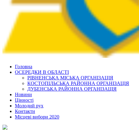
Головна
ОСЕРЕДКИ В ОБЛАСТІ
РІВНЕНСЬКА МІСЬКА ОРГАНІЗАЦІЯ
КОСТОПІЛЬСЬКА РАЙОННА ОРГАНІЗАЦІЯ
ДУБЕНСЬКА РАЙОННА ОРГАНІЗАЦІЯ
Новини
Цінності
Молодий рух
Контакти
Місцеві вибори 2020