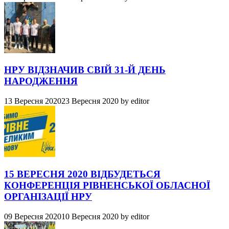
НРУ ВІДЗНАЧИВ СВІЙ 31-Й ДЕНЬ
НАРОДЖЕННЯ
13 Вересня 2020
23 Вересня 2020
by
editor
15 ВЕРЕСНЯ 2020 ВІДБУДЕТЬСЯ
КОНФЕРЕНЦІЯ РІВНЕНСЬКОЇ ОБЛАСНОЇ
ОРГАНІЗАЦІЇ НРУ
09 Вересня 2020
10 Вересня 2020
by
editor