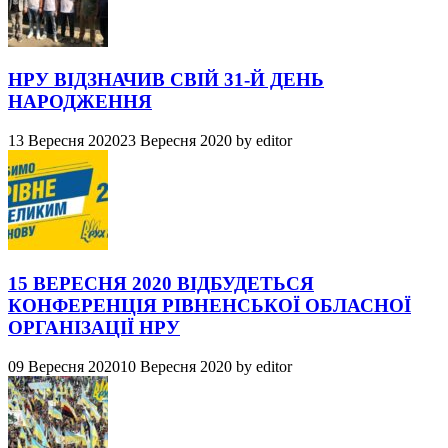
НРУ ВІДЗНАЧИВ СВІЙ 31-Й ДЕНЬ
НАРОДЖЕННЯ
13 Вересня 2020
23 Вересня 2020
by
editor
15 ВЕРЕСНЯ 2020 ВІДБУДЕТЬСЯ
КОНФЕРЕНЦІЯ РІВНЕНСЬКОЇ ОБЛАСНОЇ
ОРГАНІЗАЦІЇ НРУ
09 Вересня 2020
10 Вересня 2020
by
editor