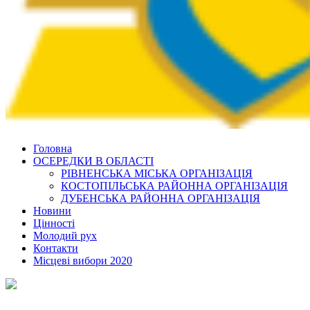
Головна
ОСЕРЕДКИ В ОБЛАСТІ
РІВНЕНСЬКА МІСЬКА ОРГАНІЗАЦІЯ
КОСТОПІЛЬСЬКА РАЙОННА ОРГАНІЗАЦІЯ
ДУБЕНСЬКА РАЙОННА ОРГАНІЗАЦІЯ
Новини
Цінності
Молодий рух
Контакти
Місцеві вибори 2020