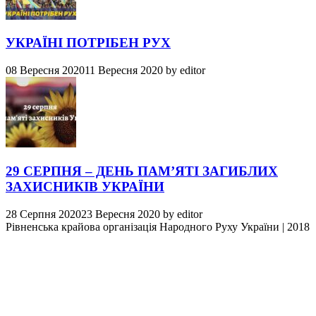
УКРАЇНІ ПОТРІБЕН РУХ
08 Вересня 2020
11 Вересня 2020
by
editor
29 СЕРПНЯ – ДЕНЬ ПАМ’ЯТІ ЗАГИБЛИХ
ЗАХИСНИКІВ УКРАЇНИ
28 Серпня 2020
23 Вересня 2020
by
editor
Рівненська крайова організація Народного Руху України
|
2018