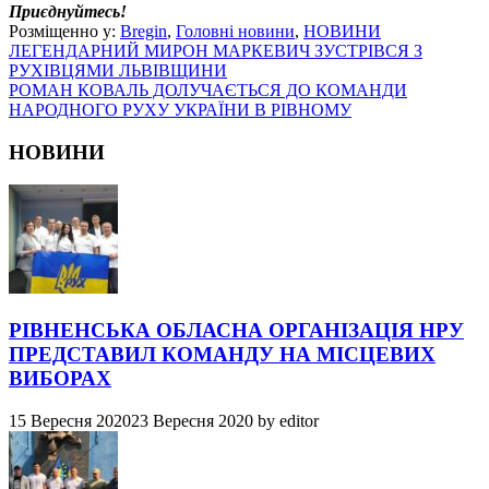
Приєднуйтесь!
Розміщенно у:
Bregin
,
Головні новини
,
НОВИНИ
ЛЕГЕНДАРНИЙ МИРОН МАРКЕВИЧ ЗУСТРІВСЯ З
РУХІВЦЯМИ ЛЬВІВЩИНИ
РОМАН КОВАЛЬ ДОЛУЧАЄТЬСЯ ДО КОМАНДИ
НАРОДНОГО РУХУ УКРАЇНИ В РІВНОМУ
НОВИНИ
РІВНЕНСЬКА ОБЛАСНА ОРГАНІЗАЦІЯ НРУ
ПРЕДСТАВИЛ КОМАНДУ НА МІСЦЕВИХ
ВИБОРАХ
15 Вересня 2020
23 Вересня 2020
by
editor