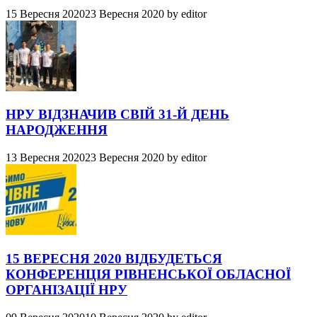
15 Вересня 2020
23 Вересня 2020
by
editor
НРУ ВІДЗНАЧИВ СВІЙ 31-Й ДЕНЬ
НАРОДЖЕННЯ
13 Вересня 2020
23 Вересня 2020
by
editor
15 ВЕРЕСНЯ 2020 ВІДБУДЕТЬСЯ
КОНФЕРЕНЦІЯ РІВНЕНСЬКОЇ ОБЛАСНОЇ
ОРГАНІЗАЦІЇ НРУ