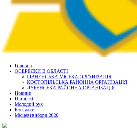
Головна
ОСЕРЕДКИ В ОБЛАСТІ
РІВНЕНСЬКА МІСЬКА ОРГАНІЗАЦІЯ
КОСТОПІЛЬСЬКА РАЙОННА ОРГАНІЗАЦІЯ
ДУБЕНСЬКА РАЙОННА ОРГАНІЗАЦІЯ
Новини
Цінності
Молодий рух
Контакти
Місцеві вибори 2020