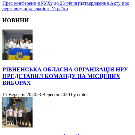
Прес-конференція РУХу до 25-річчя підтвердження Акту про
державну незалежність України
НОВИНИ
РІВНЕНСЬКА ОБЛАСНА ОРГАНІЗАЦІЯ НРУ
ПРЕДСТАВИЛ КОМАНДУ НА МІСЦЕВИХ
ВИБОРАХ
15 Вересня 2020
23 Вересня 2020
by
editor