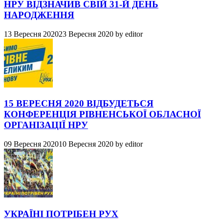
НРУ ВІДЗНАЧИВ СВІЙ 31-Й ДЕНЬ
НАРОДЖЕННЯ
13 Вересня 2020
23 Вересня 2020
by
editor
15 ВЕРЕСНЯ 2020 ВІДБУДЕТЬСЯ
КОНФЕРЕНЦІЯ РІВНЕНСЬКОЇ ОБЛАСНОЇ
ОРГАНІЗАЦІЇ НРУ
09 Вересня 2020
10 Вересня 2020
by
editor
УКРАЇНІ ПОТРІБЕН РУХ