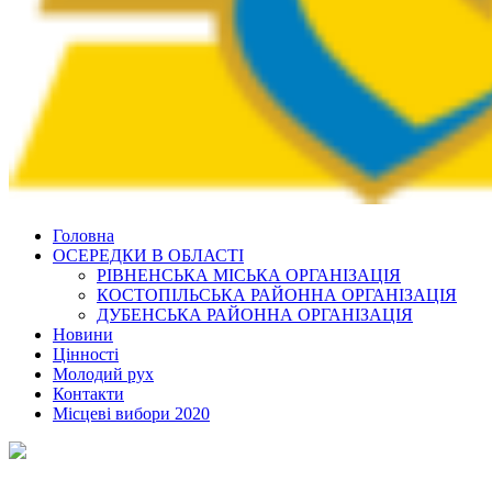
Головна
ОСЕРЕДКИ В ОБЛАСТІ
РІВНЕНСЬКА МІСЬКА ОРГАНІЗАЦІЯ
КОСТОПІЛЬСЬКА РАЙОННА ОРГАНІЗАЦІЯ
ДУБЕНСЬКА РАЙОННА ОРГАНІЗАЦІЯ
Новини
Цінності
Молодий рух
Контакти
Місцеві вибори 2020