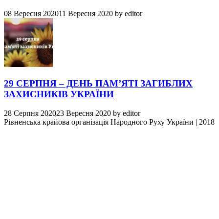
08 Вересня 2020
11 Вересня 2020
by
editor
29 СЕРПНЯ – ДЕНЬ ПАМ’ЯТІ ЗАГИБЛИХ
ЗАХИСНИКІВ УКРАЇНИ
28 Серпня 2020
23 Вересня 2020
by
editor
Рівненська крайова організація Народного Руху України
|
2018