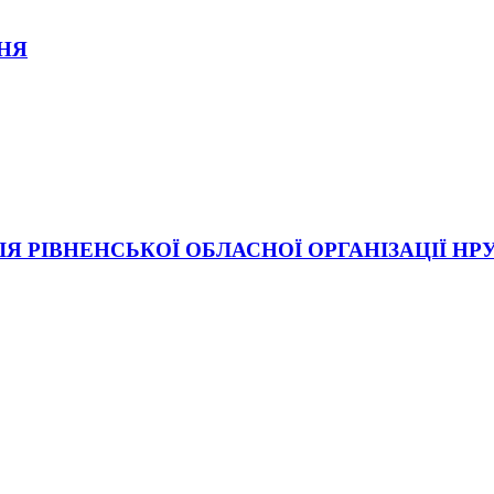
ННЯ
ІЯ РІВНЕНСЬКОЇ ОБЛАСНОЇ ОРГАНІЗАЦІЇ НР