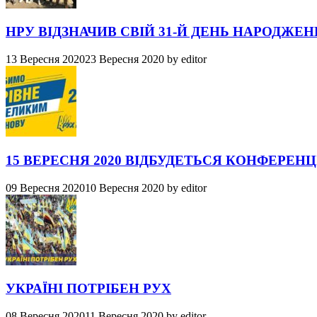
НРУ ВІДЗНАЧИВ СВІЙ 31-Й ДЕНЬ НАРОДЖЕ
13 Вересня 2020
23 Вересня 2020
by
editor
15 ВЕРЕСНЯ 2020 ВІДБУДЕТЬСЯ КОНФЕРЕНЦ
09 Вересня 2020
10 Вересня 2020
by
editor
УКРАЇНІ ПОТРІБЕН РУХ
08 Вересня 2020
11 Вересня 2020
by
editor