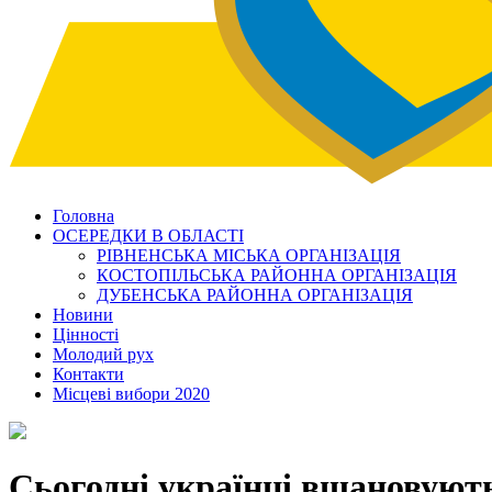
Головна
ОСЕРЕДКИ В ОБЛАСТІ
РІВНЕНСЬКА МІСЬКА ОРГАНІЗАЦІЯ
КОСТОПІЛЬСЬКА РАЙОННА ОРГАНІЗАЦІЯ
ДУБЕНСЬКА РАЙОННА ОРГАНІЗАЦІЯ
Новини
Цінності
Молодий рух
Контакти
Місцеві вибори 2020
Сьогодні українці вшановують