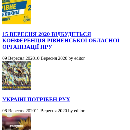
15 ВЕРЕСНЯ 2020 ВІДБУДЕТЬСЯ
КОНФЕРЕНЦІЯ РІВНЕНСЬКОЇ ОБЛАСНОЇ
ОРГАНІЗАЦІЇ НРУ
09 Вересня 2020
10 Вересня 2020
by
editor
УКРАЇНІ ПОТРІБЕН РУХ
08 Вересня 2020
11 Вересня 2020
by
editor