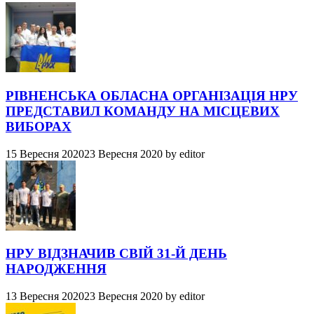
РІВНЕНСЬКА ОБЛАСНА ОРГАНІЗАЦІЯ НРУ
ПРЕДСТАВИЛ КОМАНДУ НА МІСЦЕВИХ
ВИБОРАХ
15 Вересня 2020
23 Вересня 2020
by
editor
НРУ ВІДЗНАЧИВ СВІЙ 31-Й ДЕНЬ
НАРОДЖЕННЯ
13 Вересня 2020
23 Вересня 2020
by
editor