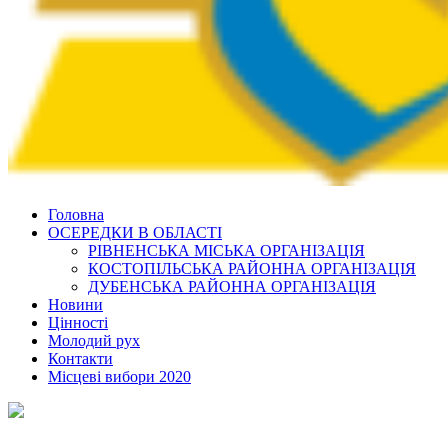
Головна
ОСЕРЕДКИ В ОБЛАСТІ
РІВНЕНСЬКА МІСЬКА ОРГАНІЗАЦІЯ
КОСТОПІЛЬСЬКА РАЙОННА ОРГАНІЗАЦІЯ
ДУБЕНСЬКА РАЙОННА ОРГАНІЗАЦІЯ
Новини
Цінності
Молодий рух
Контакти
Місцеві вибори 2020