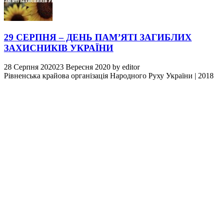
29 СЕРПНЯ – ДЕНЬ ПАМ’ЯТІ ЗАГИБЛИХ
ЗАХИСНИКІВ УКРАЇНИ
28 Серпня 2020
23 Вересня 2020
by
editor
Рівненська крайова організація Народного Руху України
|
2018