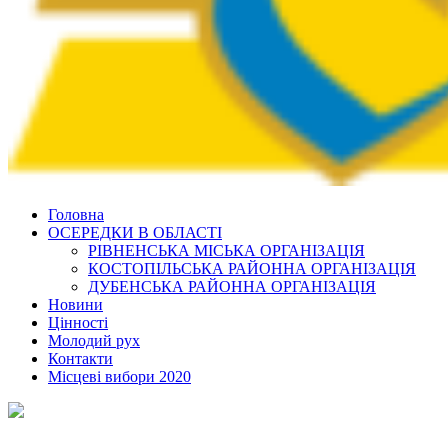
Головна
ОСЕРЕДКИ В ОБЛАСТІ
РІВНЕНСЬКА МІСЬКА ОРГАНІЗАЦІЯ
КОСТОПІЛЬСЬКА РАЙОННА ОРГАНІЗАЦІЯ
ДУБЕНСЬКА РАЙОННА ОРГАНІЗАЦІЯ
Новини
Цінності
Молодий рух
Контакти
Місцеві вибори 2020