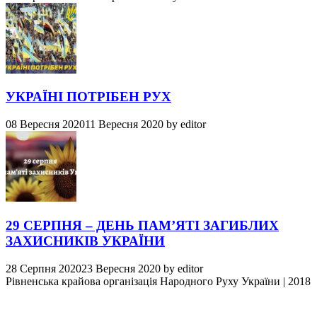
УКРАЇНІ ПОТРІБЕН РУХ
08 Вересня 2020
11 Вересня 2020
by
editor
29 СЕРПНЯ – ДЕНЬ ПАМ’ЯТІ ЗАГИБЛИХ
ЗАХИСНИКІВ УКРАЇНИ
28 Серпня 2020
23 Вересня 2020
by
editor
Рівненська крайова організація Народного Руху України
|
2018