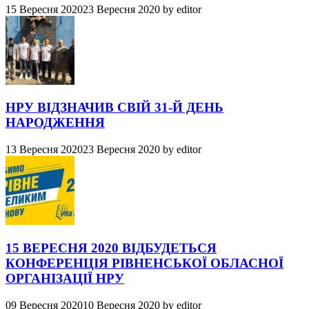
15 Вересня 2020
23 Вересня 2020
by
editor
НРУ ВІДЗНАЧИВ СВІЙ 31-Й ДЕНЬ
НАРОДЖЕННЯ
13 Вересня 2020
23 Вересня 2020
by
editor
15 ВЕРЕСНЯ 2020 ВІДБУДЕТЬСЯ
КОНФЕРЕНЦІЯ РІВНЕНСЬКОЇ ОБЛАСНОЇ
ОРГАНІЗАЦІЇ НРУ
09 Вересня 2020
10 Вересня 2020
by
editor