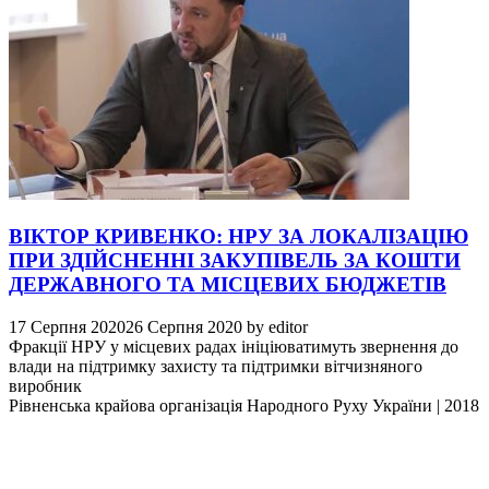
ВІКТОР КРИВЕНКО: НРУ ЗА ЛОКАЛІЗАЦІЮ
ПРИ ЗДІЙСНЕННІ ЗАКУПІВЕЛЬ ЗА КОШТИ
ДЕРЖАВНОГО ТА МІСЦЕВИХ БЮДЖЕТІВ
17 Серпня 2020
26 Серпня 2020
by
editor
Фракції НРУ у місцевих радах ініціюватимуть звернення до
влади на підтримку захисту та підтримки вітчизняного
виробник
Рівненська крайова організація Народного Руху України
|
2018