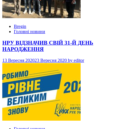
Bregin
Головні новини
НРУ ВІДЗНАЧИВ СВІЙ 31-Й ДЕНЬ
НАРОДЖЕННЯ
13 Вересня 2020
23 Вересня 2020
by
editor
Головні новини