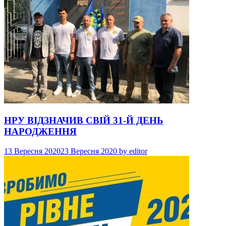
НРУ ВІДЗНАЧИВ СВІЙ 31-Й ДЕНЬ
НАРОДЖЕННЯ
13 Вересня 2020
23 Вересня 2020
by
editor