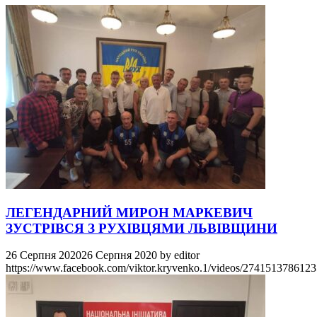
ЛЕГЕНДАРНИЙ МИРОН МАРКЕВИЧ
ЗУСТРІВСЯ З РУХІВЦЯМИ ЛЬВІВЩИНИ
26 Серпня 2020
26 Серпня 2020
by
editor
https://www.facebook.com/viktor.kryvenko.1/videos/274151378612