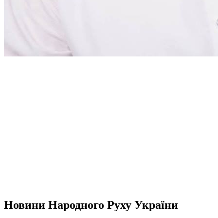
Новини Народного Руху України