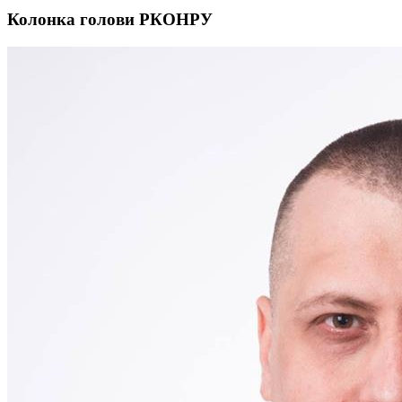
Колонка голови РКОНРУ