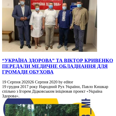
“УКРАЇНА ЗДОРОВА” ТА ВІКТОР КРИВЕНКО
ПЕРЕДАЛИ МЕДИЧНЕ ОБЛАДНАННЯ ДЛЯ
ГРОМАДИ ОБУХОВА
19 Серпня 2020
26 Серпня 2020
by
editor
19 грудня 2017 року Народний Рух України, Павло Кишкар
спільно з Ігорем Дідковським ініціював проект «Україна
Здорова».