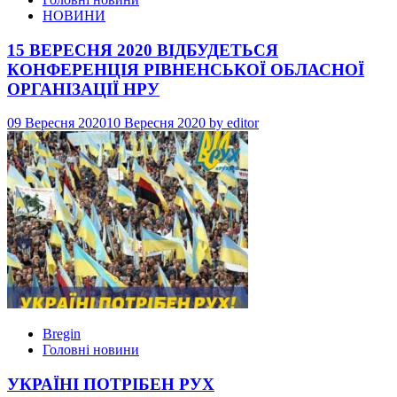
НОВИНИ
15 ВЕРЕСНЯ 2020 ВІДБУДЕТЬСЯ
КОНФЕРЕНЦІЯ РІВНЕНСЬКОЇ ОБЛАСНОЇ
ОРГАНІЗАЦІЇ НРУ
09 Вересня 2020
10 Вересня 2020
by
editor
Bregin
Головні новини
УКРАЇНІ ПОТРІБЕН РУХ