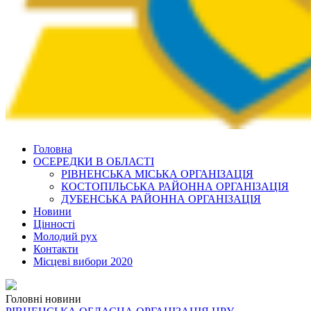
Головна
ОСЕРЕДКИ В ОБЛАСТІ
РІВНЕНСЬКА МІСЬКА ОРГАНІЗАЦІЯ
КОСТОПІЛЬСЬКА РАЙОННА ОРГАНІЗАЦІЯ
ДУБЕНСЬКА РАЙОННА ОРГАНІЗАЦІЯ
Новини
Цінності
Молодий рух
Контакти
Місцеві вибори 2020
Головні новини