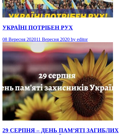
УКРАЇНІ ПОТРІБЕН РУХ
08 Вересня 2020
11 Вересня 2020
by
editor
29 СЕРПНЯ – ДЕНЬ ПАМ’ЯТІ ЗАГИБЛИХ