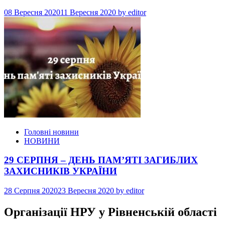
08 Вересня 2020
11 Вересня 2020
by
editor
Головні новини
НОВИНИ
29 СЕРПНЯ – ДЕНЬ ПАМ’ЯТІ ЗАГИБЛИХ
ЗАХИСНИКІВ УКРАЇНИ
28 Серпня 2020
23 Вересня 2020
by
editor
Організації НРУ у Рівненській області